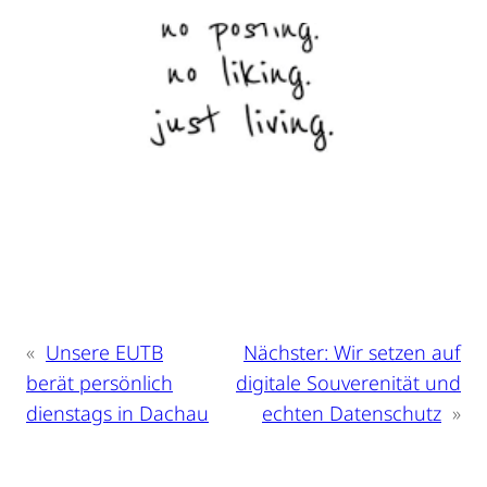
«
Unsere EUTB
Nächster:
Wir setzen auf
berät persönlich
digitale Souverenität und
dienstags in Dachau
echten Datenschutz
»