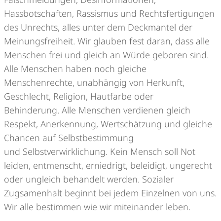
Hassbotschaften, Rassismus und Rechtsfertigungen
des Unrechts, alles unter dem Deckmantel der
Meinungsfreiheit. Wir glauben fest daran, dass alle
Menschen frei und gleich an Würde geboren sind.
Alle Menschen haben noch gleiche
Menschenrechte, unabhängig von Herkunft,
Geschlecht, Religion, Hautfarbe oder
Behinderung. Alle Menschen verdienen gleich
Respekt, Anerkennung, Wertschätzung und gleiche
Chancen auf Selbstbestimmung
und Selbstverwirklichung. Kein Mensch soll Not
leiden, entmenscht, erniedrigt, beleidigt, ungerecht
oder ungleich behandelt werden. Sozialer
Zugsamenhalt beginnt bei jedem Einzelnen von uns.
Wir alle bestimmen wie wir miteinander leben.