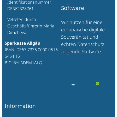
Identifikationsnummer
Software
DE362328761
Vetreten durch
Wir nutzen für eine
Geschäftsführerin Maria
europäische digitale
Dimcheva
Souveränität und
Sparkasse Allgäu
echten Datenschutz
IBAN: DE67 7335 0000 0516
folgende Software:
5454 15
BIC: BYLADEM1ALG
Information