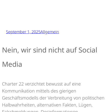
September 1, 2025
Allgemein
Nein, wir sind nicht auf Social
Media
Charter 22 verzichtet bewusst auf eine
Kommunikation mittels des gierigen
Geschäftsmodells der Verbreitung von politischen
Halbwahrheiten, alternativen Fakten, Lügen,
Falschmeldungen, Desinformationen,