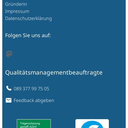
Gründerin
Impressum
Datenschutzerklärung
Folgen Sie uns auf:
Mastodon
Qualitätsmanagementbeauftragte
089 377 99 75 05
Feedback abgeben