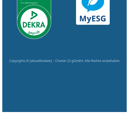
Copyrights © [aktuellesdate] – Charter 22 gGmbH, Alle Rechte vorbehalten