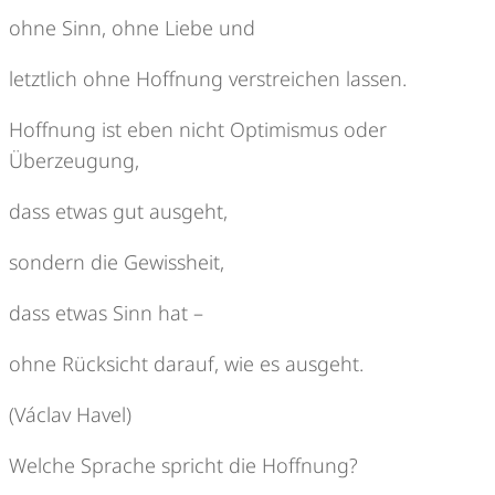
ohne Sinn, ohne Liebe und
letztlich ohne Hoffnung verstreichen lassen.
Hoffnung ist eben nicht Optimismus oder
Überzeugung,
dass etwas gut ausgeht,
sondern die Gewissheit,
dass etwas Sinn hat –
ohne Rücksicht darauf, wie es ausgeht.
(Václav Havel)
Welche Sprache spricht die Hoffnung?