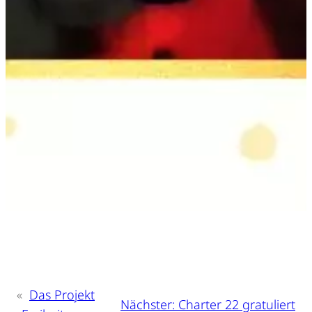
«
Das Projekt
Nächster:
Charter 22 gratuliert