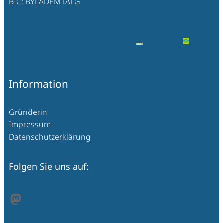
BIC: BYLADEM1ALG
Information
Gründerin
Impressum
Datenschutzerklärung
Folgen Sie uns auf:
Mastodon